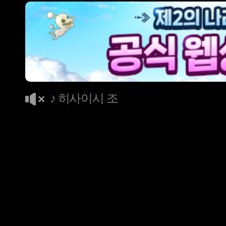
♪ 히사이시 조